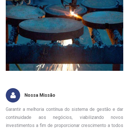
Nossa Missão
Garantir a melhoria contínua do sistema de gestão e dar
continuidade aos negócios, viabilizando novos
investimentos a fim de proporcionar crescimento a todos