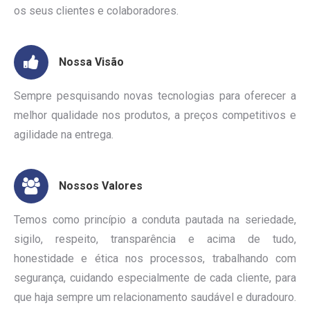
os seus clientes e colaboradores.
Nossa Visão
Sempre pesquisando novas tecnologias para oferecer a
melhor qualidade nos produtos, a preços competitivos e
agilidade na entrega.
Nossos Valores
Temos como princípio a conduta pautada na seriedade,
sigilo, respeito, transparência e acima de tudo,
honestidade e ética nos processos, trabalhando com
segurança, cuidando especialmente de cada cliente, para
que haja sempre um relacionamento saudável e duradouro.